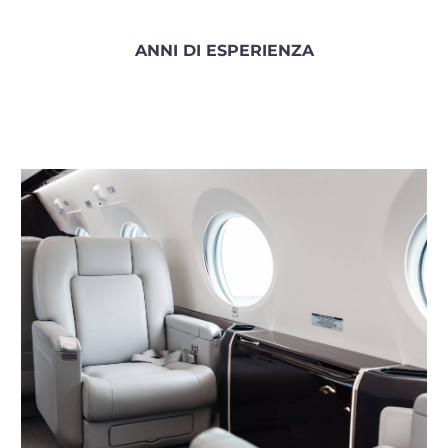
ANNI DI ESPERIENZA