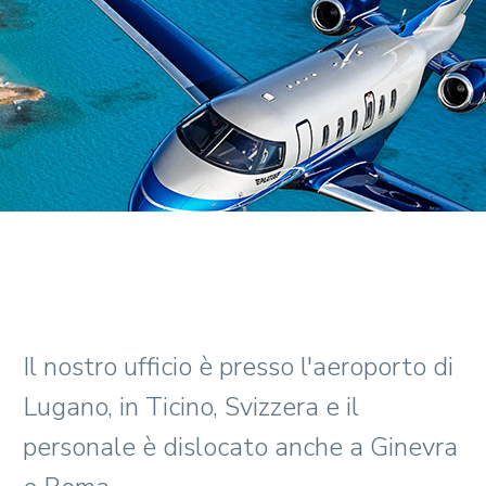
Il nostro ufficio è presso l'aeroporto di
Lugano, in Ticino, Svizzera e il
personale è dislocato anche a Ginevra