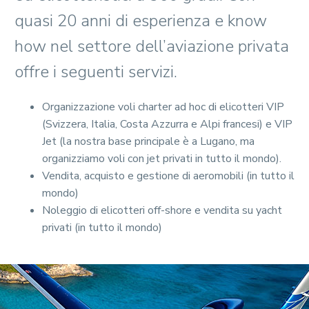
quasi 20 anni di esperienza e know
how nel settore dell’aviazione privata
offre i seguenti servizi.
Organizzazione voli charter ad hoc di elicotteri VIP
(Svizzera, Italia, Costa Azzurra e Alpi francesi) e VIP
Jet (la nostra base principale è a Lugano, ma
organizziamo voli con jet privati in tutto il mondo).
Vendita, acquisto e gestione di aeromobili (in tutto il
mondo)
Noleggio di elicotteri off-shore e vendita su yacht
privati (in tutto il mondo)