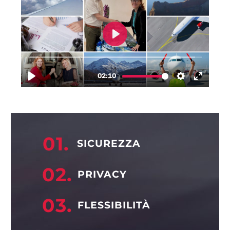
01.
SICUREZZA
02.
PRIVACY
03.
FLESSIBILITÀ