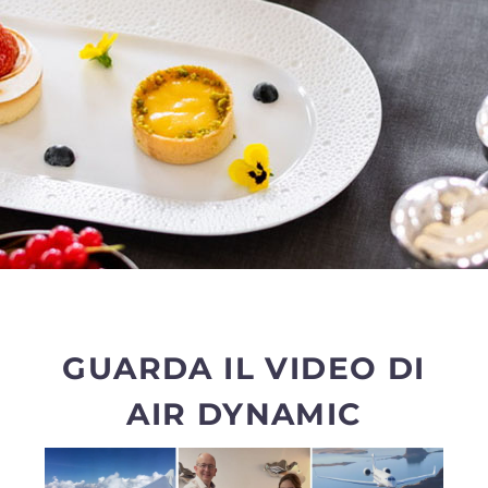
GUARDA IL VIDEO DI
AIR DYNAMIC