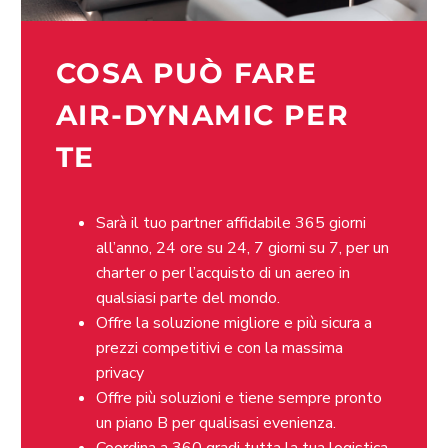
COSA PUÒ FARE
AIR-DYNAMIC PER
TE
Sarà il tuo partner affidabile 365 giorni
all’anno, 24 ore su 24, 7 giorni su 7, per un
charter o per l’acquisto di un aereo in
qualsiasi parte del mondo.
Offre la soluzione migliore e più sicura a
prezzi competitivi e con la massima
privacy
Offre più soluzioni e tiene sempre pronto
un piano B per qualisasi evenienza.