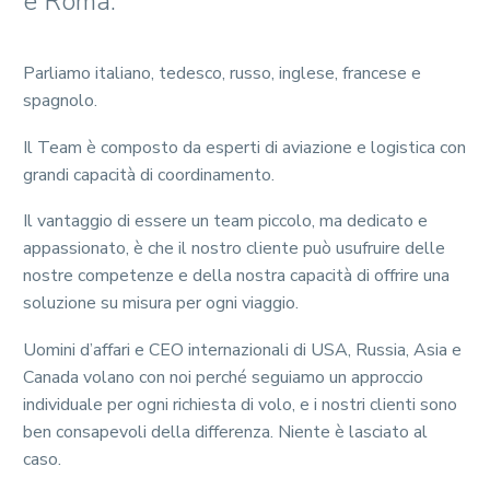
e Roma.
Parliamo italiano, tedesco, russo, inglese, francese e
spagnolo.
Il Team è composto da esperti di aviazione e logistica con
grandi capacità di coordinamento.
Il vantaggio di essere un team piccolo, ma dedicato e
appassionato, è che il nostro cliente può usufruire delle
nostre competenze e della nostra capacità di offrire una
soluzione su misura per ogni viaggio.
Uomini d’affari e CEO internazionali di USA, Russia, Asia e
Canada volano con noi perché seguiamo un approccio
individuale per ogni richiesta di volo, e i nostri clienti sono
ben consapevoli della differenza. Niente è lasciato al
caso.