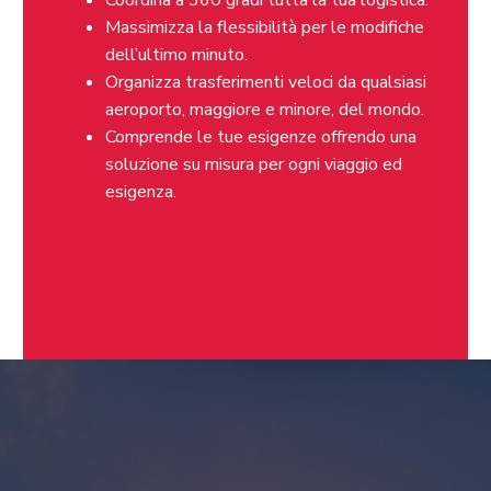
Coordina a 360 gradi tutta la tua logistica.
Massimizza la flessibilità per le modifiche
dell’ultimo minuto.
Organizza trasferimenti veloci da qualsiasi
aeroporto, maggiore e minore, del mondo.
Comprende le tue esigenze offrendo una
soluzione su misura per ogni viaggio ed
esigenza.