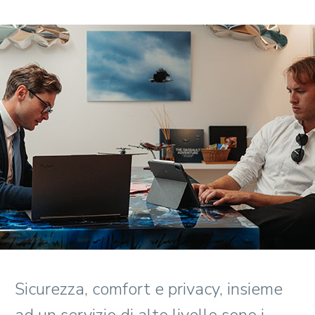
Sicurezza, comfort e privacy, insieme
ad un servizio di alto livello sono i