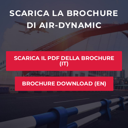
SCARICA LA BROCHURE
DI AIR-DYNAMIC
SCARICA IL PDF DELLA BROCHURE
(IT)
BROCHURE DOWNLOAD (EN)