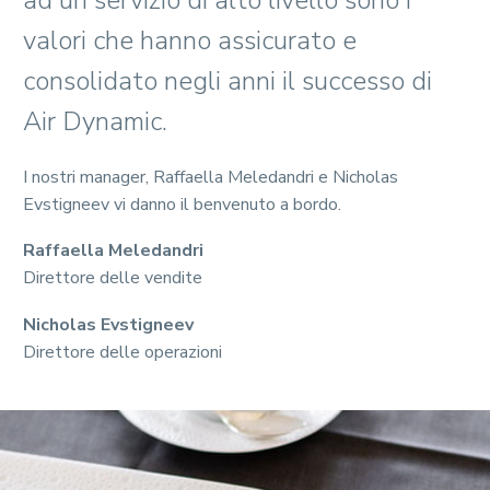
valori che hanno assicurato e
consolidato negli anni il successo di
Air Dynamic.
I nostri manager, Raffaella Meledandri e Nicholas
Evstigneev vi danno il benvenuto a bordo.
Raffaella Meledandri
Direttore delle vendite
Nicholas Evstigneev
Direttore delle operazioni