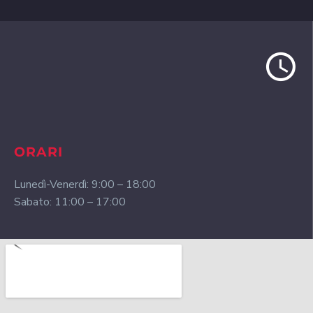
ORARI
Lunedì-Venerdì: 9:00 – 18:00
Sabato: 11:00 – 17:00