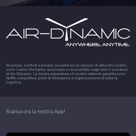
Sicurezza, comfort e privacy, assieme ad un servizio di altissimo livello,
sono i valori che hanno assicurato e consolidato negli anni il successo
di Air-Dynamic. La nostra esperienza e il nostro network garantiscono
tariffe competitive, piani di emergenza e organizzazione di tutta la
logistica.
Scarica ora la nostra App!