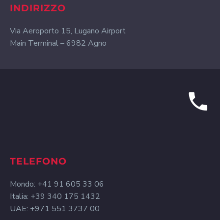
INDIRIZZO
Via Aeroporto 15, Lugano Airport
Main Terminal – 6982 Agno
TELEFONO
Mondo: +41 91 605 33 06
Italia: +39 340 175 1432
UAE: +971 551 3737 00